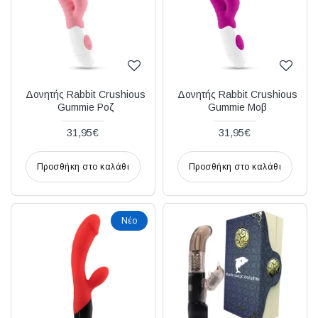
Δονητής Rabbit Crushious
Δονητής Rabbit Crushious
Gummie Ροζ
Gummie Μοβ
31,95€
31,95€
Προσθήκη στο καλάθι
Προσθήκη στο καλάθι
Νέο