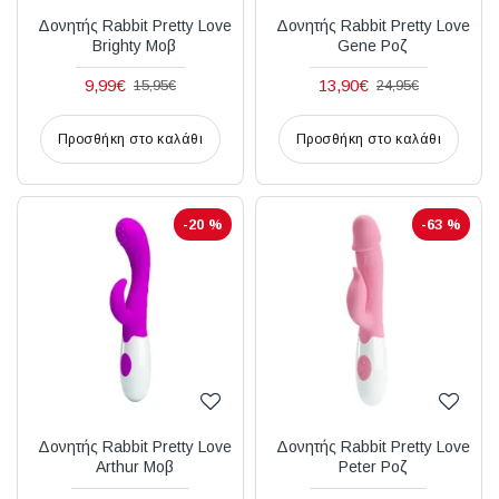
Δονητής Rabbit Pretty Love
Δονητής Rabbit Pretty Love
Brighty Μοβ
Gene Ροζ
9,99€
13,90€
15,95€
24,95€
Προσθήκη στο καλάθι
Προσθήκη στο καλάθι
-20 %
-63 %
Δονητής Rabbit Pretty Love
Δονητής Rabbit Pretty Love
Arthur Μοβ
Peter Ροζ