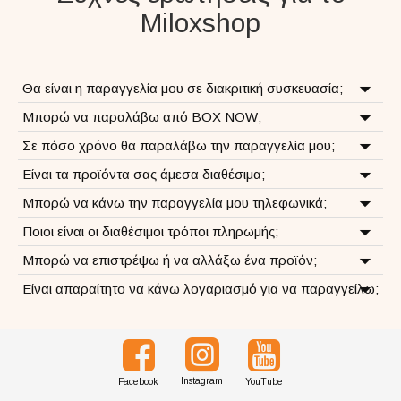
Miloxshop
Θα είναι η παραγγελία μου σε διακριτική συσκευασία;
Μπορώ να παραλάβω από BOX NOW;
Σε πόσο χρόνο θα παραλάβω την παραγγελία μου;
Είναι τα προϊόντα σας άμεσα διαθέσιμα;
Μπορώ να κάνω την παραγγελία μου τηλεφωνικά;
Ποιοι είναι οι διαθέσιμοι τρόποι πληρωμής;
Μπορώ να επιστρέψω ή να αλλάξω ένα προϊόν;
Είναι απαραίτητο να κάνω λογαριασμό για να παραγγείλω;
Instagram
Facebook
YouTube