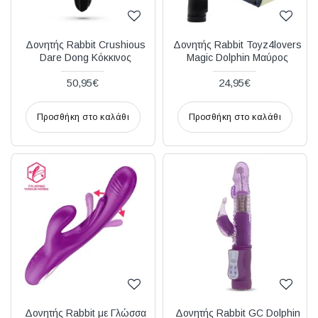
Δονητής Rabbit Crushious
Δονητής Rabbit Toyz4lovers
Dare Dong Κόκκινος
Magic Dolphin Μαύρος
50,95€
24,95€
Προσθήκη στο καλάθι
Προσθήκη στο καλάθι
Δονητής Rabbit με Γλώσσα
Δονητής Rabbit GC Dolphin