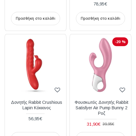
78,95€
Προσθήκη στο καλάθι
Προσθήκη στο καλάθι
-20 %
Δονητής Rabbit Crushious
Φουσκωτός Δονητής Rabbit
Lapin Κόκκινος
Satisfyer Air Pump Bunny 2
Ροζ
56,95€
31,90€
39,95€