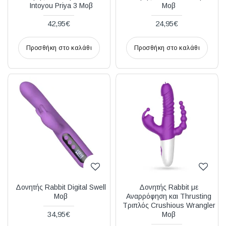
Intoyou Priya 3 Μοβ
Μοβ
42,95€
24,95€
Προσθήκη στο καλάθι
Προσθήκη στο καλάθι
Δονητής Rabbit Digital Swell
Δονητής Rabbit με
Μοβ
Αναρρόφηση και Thrusting
Τριπλός Crushious Wrangler
34,95€
Μοβ