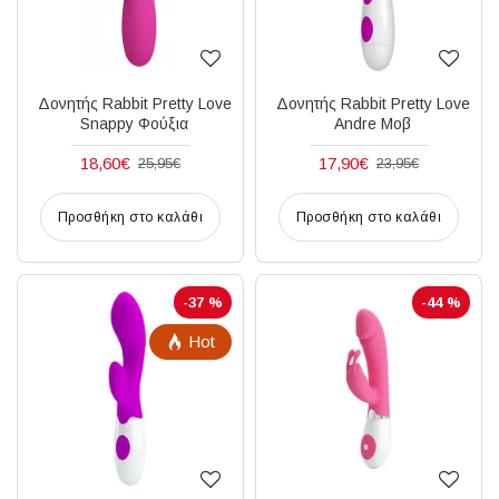
Δονητής Rabbit Pretty Love
Δονητής Rabbit Pretty Love
Snappy Φούξια
Andre Μοβ
18,60€
17,90€
25,95€
23,95€
Προσθήκη στο καλάθι
Προσθήκη στο καλάθι
-37 %
-44 %
Hot