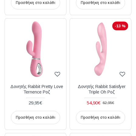
Προσθήκη στο καλάθι
Προσθήκη στο καλάθι
-13 %
Δονητής Rabbit Pretty Love
Δονητής Rabbit Satisfyer
Ternence Ροζ
Triple Oh Ροζ
29,95€
54,90€
62,95€
Προσθήκη στο καλάθι
Προσθήκη στο καλάθι