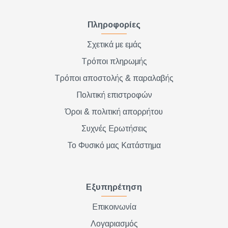
Πληροφορίες
Σχετικά με εμάς
Τρόποι πληρωμής
Τρόποι αποστολής & παραλαβής
Πολιτική επιστροφών
Όροι & πολιτική απορρήτου
Συχνές Ερωτήσεις
Το Φυσικό μας Κατάστημα
Εξυπηρέτηση
Επικοινωνία
Λογαριασμός