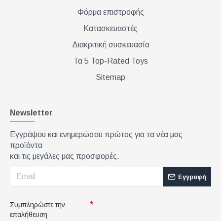
Φόρμα επιστροφής
Κατασκευαστές
Διακριτική συσκευασία
Τα 5 Top-Rated Toys
Sitemap
Newsletter
Εγγράψου και ενημερώσου πρώτος για τα νέα μας
προϊόντα
και τις μεγάλες μας προσφορές.
Εγγραφή
Συμπληρώστε την
επαλήθευση