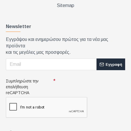
Sitemap
Newsletter
Εγγράψου και ενημερώσου πρώτος για τα νέα μας
προϊόντα
και τις μεγάλες μας προσφορές.
Εγγραφή
Συμπληρώστε την
επαλήθευση
reCAPTCHA