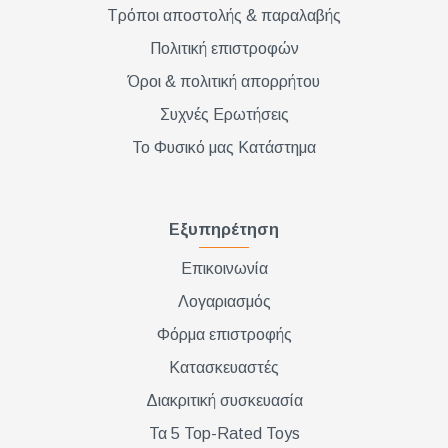
Τρόποι αποστολής & παραλαβής
Πολιτική επιστροφών
Όροι & πολιτική απορρήτου
Συχνές Ερωτήσεις
Το Φυσικό μας Κατάστημα
Εξυπηρέτηση
Επικοινωνία
Λογαριασμός
Φόρμα επιστροφής
Κατασκευαστές
Διακριτική συσκευασία
Τα 5 Top-Rated Toys