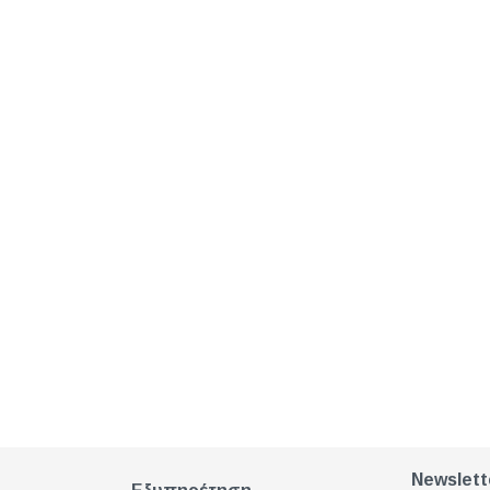
Newslett