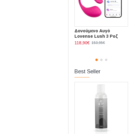
Δονούμενο Αυγό
Lovense Lush 3 Ροζ
118,90€
153,95€
Best Seller