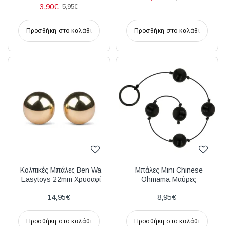
3,90€
5,95€
Προσθήκη στο καλάθι
Προσθήκη στο καλάθι
Κολπικές Μπάλες Ben Wa
Μπάλες Mini Chinese
Easytoys 22mm Χρυσαφί
Ohmama Μαύρες
14,95€
8,95€
Προσθήκη στο καλάθι
Προσθήκη στο καλάθι