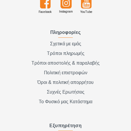
Instagram
Facebook
YouTube
Πληροφορίες
Σχετικά με εμάς
Τρόποι πληρωμής
Τρόποι αποστολής & παραλαβής
Πολιτική επιστροφών
Όροι & πολιτική απορρήτου
Συχνές Ερωτήσεις
Το Φυσικό μας Κατάστημα
Εξυπηρέτηση