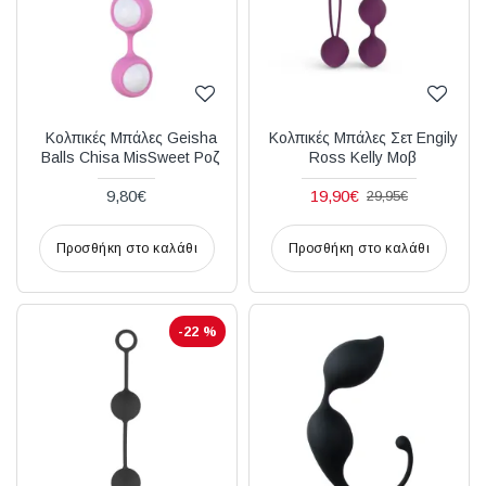
Κολπικές Μπάλες Geisha
Κολπικές Μπάλες Σετ Engily
Balls Chisa MisSweet Ροζ
Ross Kelly Μοβ
9,80€
19,90€
29,95€
Προσθήκη στο καλάθι
Προσθήκη στο καλάθι
-22 %