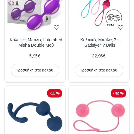
Κολπικές Μπάλες Latetobed
Κολπικές Μπάλες Σετ
Misha Double Μοβ
Satisfyer V Balls
5,95€
32,95€
Προσθήκη στο καλάθι
Προσθήκη στο καλάθι
-11 %
-42 %