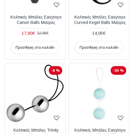
Κολπικές Μπάλες Easytoys
Κολπικές Μπάλες Easytoys
Canon Balls Μαύρες
Curved Kegel Balls Μαύρες
17,90€
14,95€
22,95€
Προσθήκη στο καλάθι
Προσθήκη στο καλάθι
-8 %
-50 %
Κολπικές Μπάλες Trinity
Κολπικές Μπάλες Easytoys