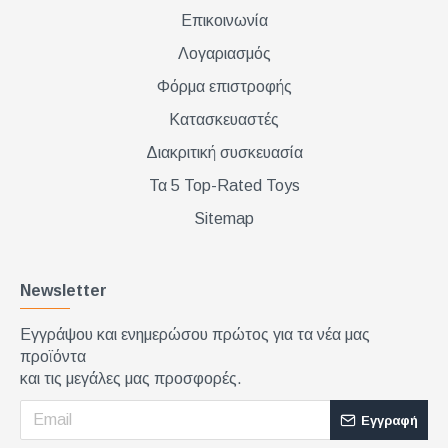
Επικοινωνία
Λογαριασμός
Φόρμα επιστροφής
Κατασκευαστές
Διακριτική συσκευασία
Τα 5 Top-Rated Toys
Sitemap
Newsletter
Εγγράψου και ενημερώσου πρώτος για τα νέα μας
προϊόντα
και τις μεγάλες μας προσφορές.
Εγγραφή