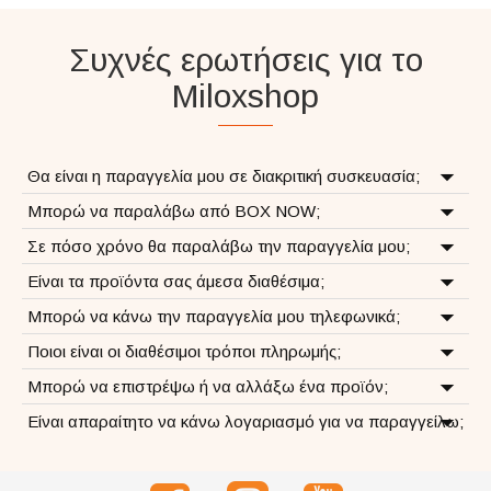
Συχνές ερωτήσεις για το
Miloxshop
Θα είναι η παραγγελία μου σε διακριτική συσκευασία;
Μπορώ να παραλάβω από BOX NOW;
Σε πόσο χρόνο θα παραλάβω την παραγγελία μου;
Είναι τα προϊόντα σας άμεσα διαθέσιμα;
Μπορώ να κάνω την παραγγελία μου τηλεφωνικά;
Ποιοι είναι οι διαθέσιμοι τρόποι πληρωμής;
Μπορώ να επιστρέψω ή να αλλάξω ένα προϊόν;
Είναι απαραίτητο να κάνω λογαριασμό για να παραγγείλω;