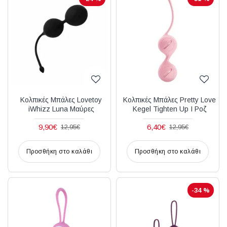
Κολπικές Μπάλες Lovetoy
Κολπικές Μπάλες Pretty Love
iWhizz Luna Μαύρες
Kegel Tighten Up I Ροζ
9,90€
6,40€
12,95€
12,95€
Προσθήκη στο καλάθι
Προσθήκη στο καλάθι
-34 %