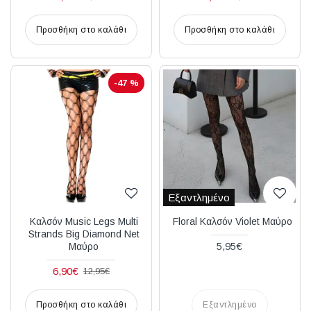
Προσθήκη στο καλάθι
Προσθήκη στο καλάθι
-47 %
Εξαντλημένο
Καλσόν Music Legs Multi
Floral Καλσόν Violet Μαύρο
Strands Big Diamond Net
5,95€
Μαύρο
6,90€
12,95€
Προσθήκη στο καλάθι
Εξαντλημένο