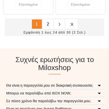
Εξαντλημένο
Εξαντλημένο
1
2
Εμφάνιση 1 έως 24 από 30 (2 Σελ.)
Συχνές ερωτήσεις για το
Miloxshop
Θα είναι η παραγγελία μου σε διακριτική συσκευασία;
Μπορώ να παραλάβω από BOX NOW;
Σε πόσο χρόνο θα παραλάβω την παραγγελία μου;
Είναι τα προϊόντα σας άμεσα διαθέσιμα;