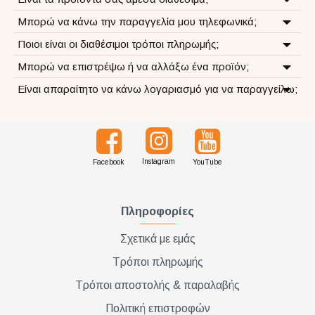
Μπορώ να κάνω την παραγγελία μου τηλεφωνικά;
Ποιοι είναι οι διαθέσιμοι τρόποι πληρωμής;
Μπορώ να επιστρέψω ή να αλλάξω ένα προϊόν;
Είναι απαραίτητο να κάνω λογαριασμό για να παραγγείλω;
Instagram
Facebook
YouTube
Πληροφορίες
Σχετικά με εμάς
Τρόποι πληρωμής
Τρόποι αποστολής & παραλαβής
Πολιτική επιστροφών