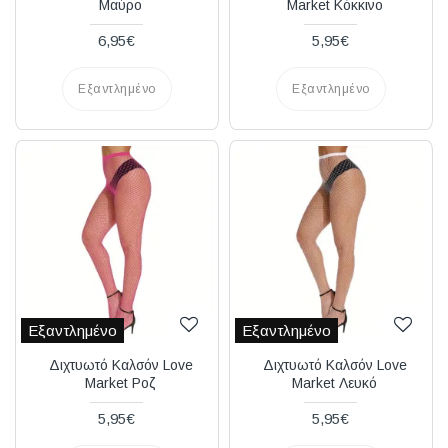
Μαύρο
Market Κόκκινο
6,95€
5,95€
Εξαντλημένο
Εξαντλημένο
Εξαντλημένο
Εξαντλημένο
Διχτυωτό Καλσόν Love
Διχτυωτό Καλσόν Love
Market Ροζ
Market Λευκό
5,95€
5,95€