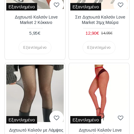
Εξαντλημένο
Εξαντλημένο
Διχτυωτό Καλσόν Love
Σετ Διχτυωτά Καλσόν Love
Market 2 Κόκκινο
Market 3τμχ Μαύρα
5,95€
12,90€
14,95€
Εξαντλημένο
Εξαντλημένο
Εξαντλημένο
Εξαντλημένο
Διχτυωτό Καλσόν με Λάμψεις
Διχτυωτό Καλσόν Love