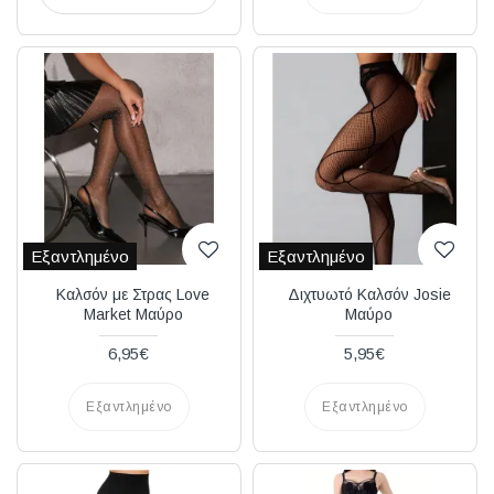
Εξαντλημένο
Εξαντλημένο
Καλσόν με Στρας Love
Διχτυωτό Καλσόν Josie
Market Μαύρο
Μαύρο
6,95€
5,95€
Εξαντλημένο
Εξαντλημένο