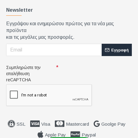
Newsletter
Εγγράψου και ενημερώσου πρώτος για τα νέα μας
προϊόντα
και τις μεγάλες μας προσφορές.
Εγγραφή
Συμπληρώστε την
επαλήθευση
reCAPTCHA
SSL
Visa
Mastercard
Goolge Pay
Apple Pay
Paypal