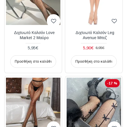
Διχτυωτό Καλσόν Love
Διχτυωτό Καλσόν Leg
Market 2 Μαύρο
Avenue Μπεζ
5,95€
5,90€
6,95€
Προσθήκη στο καλάθι
Προσθήκη στο καλάθι
-17 %