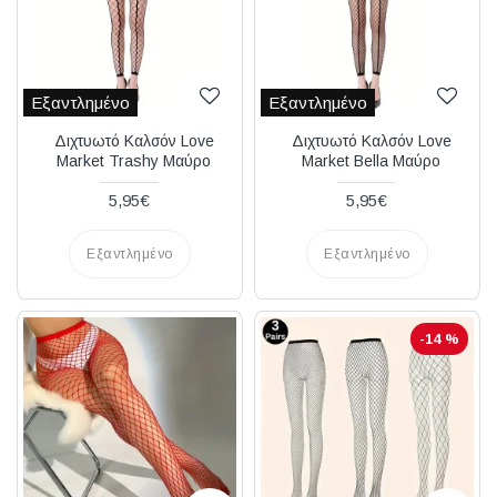
Εξαντλημένο
Εξαντλημένο
Διχτυωτό Καλσόν Love
Διχτυωτό Καλσόν Love
Market Trashy Μαύρο
Market Bella Μαύρο
5,95€
5,95€
Εξαντλημένο
Εξαντλημένο
-14 %