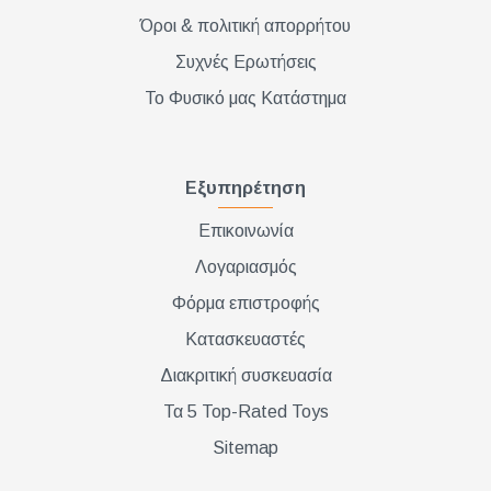
Όροι & πολιτική απορρήτου
Συχνές Ερωτήσεις
Το Φυσικό μας Κατάστημα
Εξυπηρέτηση
Επικοινωνία
Λογαριασμός
Φόρμα επιστροφής
Κατασκευαστές
Διακριτική συσκευασία
Τα 5 Top-Rated Toys
Sitemap