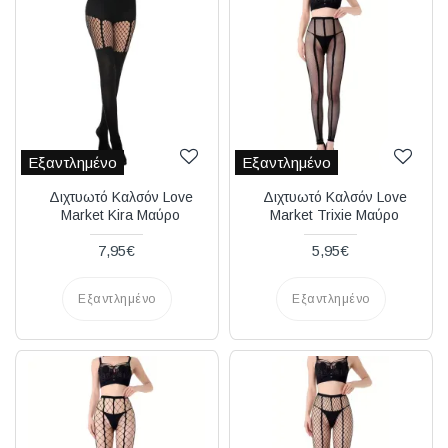
Εξαντλημένο
Εξαντλημένο
Διχτυωτό Καλσόν Love
Διχτυωτό Καλσόν Love
Market Kira Μαύρο
Market Trixie Μαύρο
7,95€
5,95€
Εξαντλημένο
Εξαντλημένο